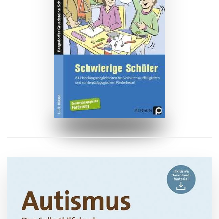
ZUM BUCH