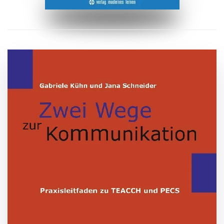
ZUM BUCH