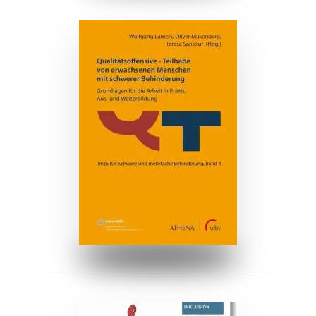
ZUM BUCH