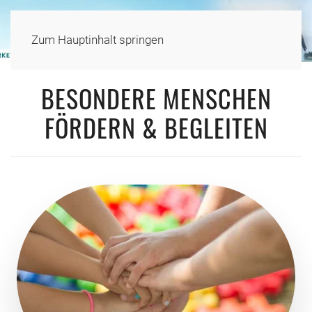
Zum Hauptinhalt springen
BESONDERE MENSCHEN
FÖRDERN & BEGLEITEN