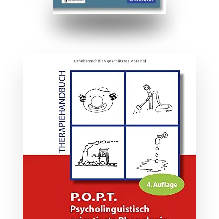
ZUM BUCH