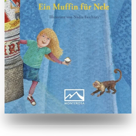
ZUM BUCH