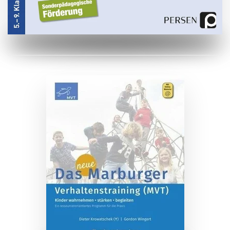
ZUM BUCH