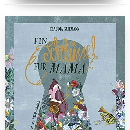
ZUM BUCH