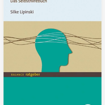
ZUM BUCH