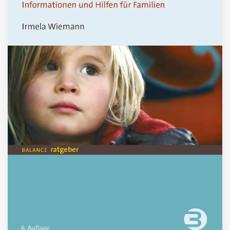
ZUM BUCH