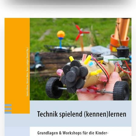
ZUM BUCH