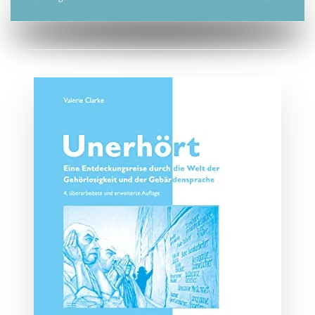
ZUM BUCH