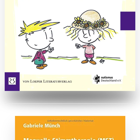
ZUM BUCH