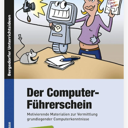
ZUM BUCH