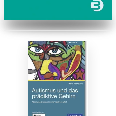
ZUM BUCH