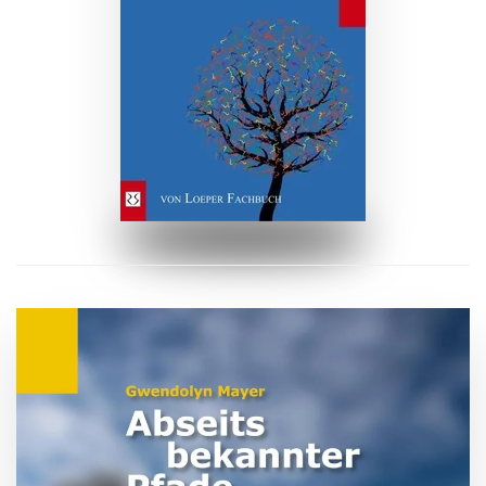
ZUM BUCH