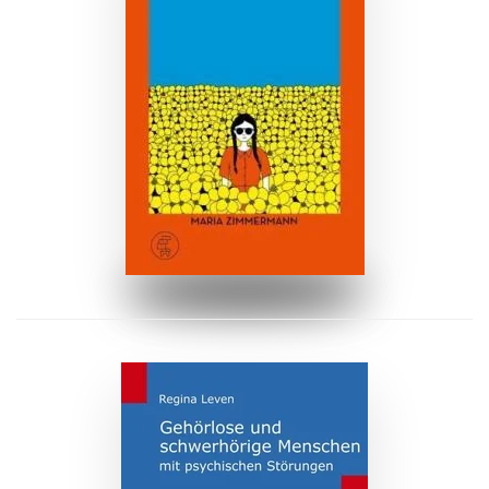
ZUM BUCH