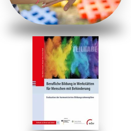
ZUM BUCH