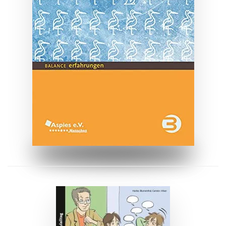
ZUM BUCH