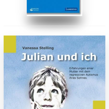
ZUM BUCH