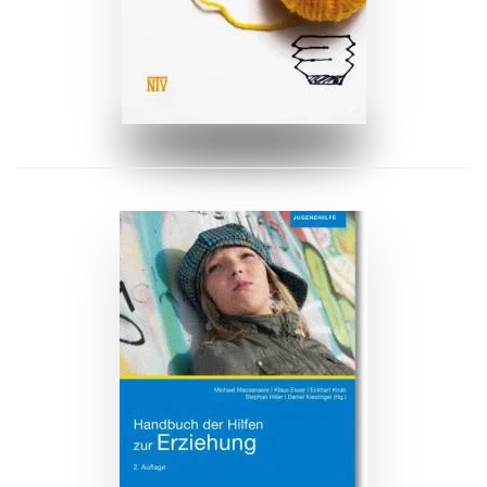
ZUM BUCH