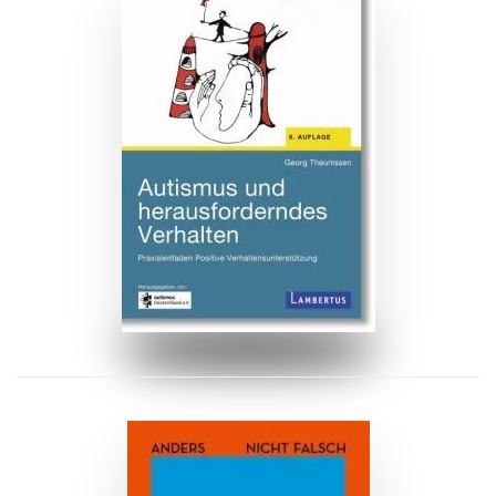
ZUM BUCH