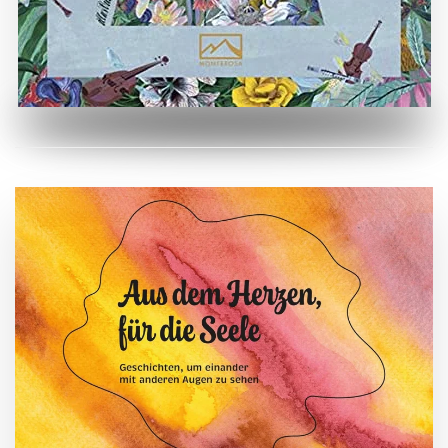
ZUM BUCH