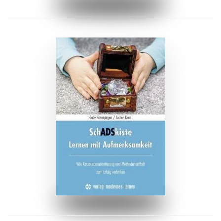
ZUM BUCH