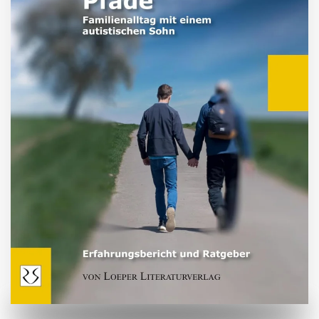
ZUM BUCH