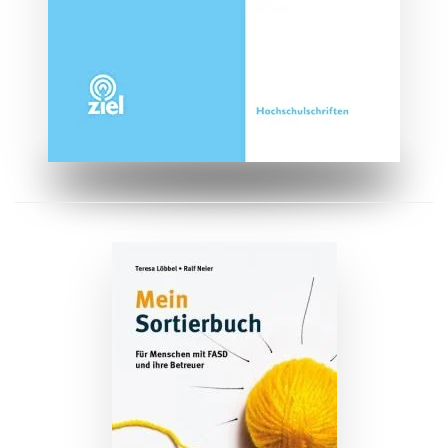
ZUM BUCH