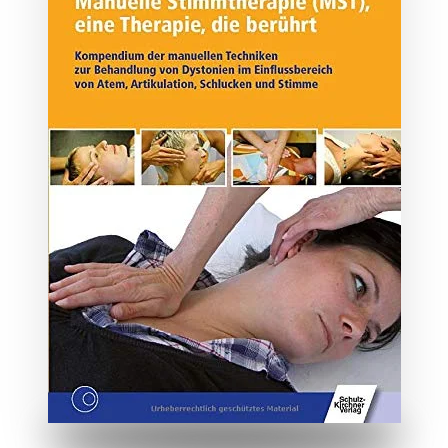
ZUM BUCH