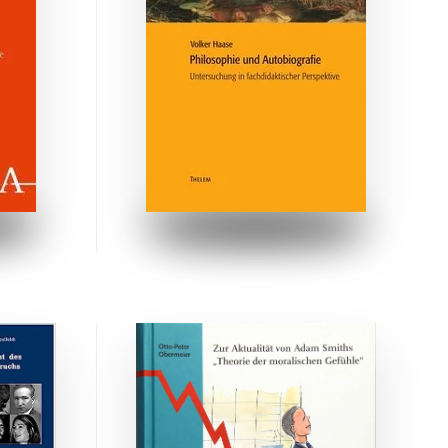
ZUM BUCH