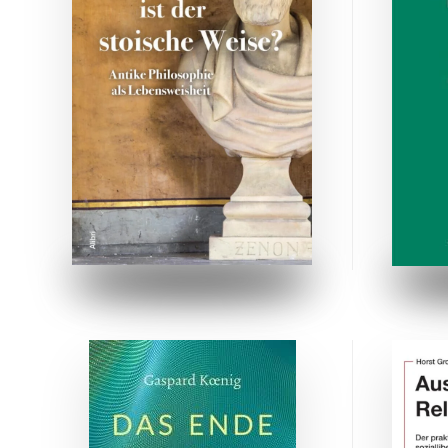
ZUM BUCH