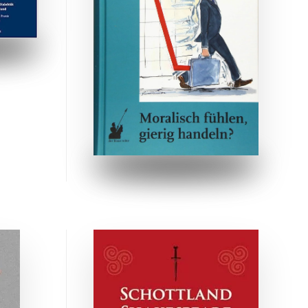
ZUM BUCH