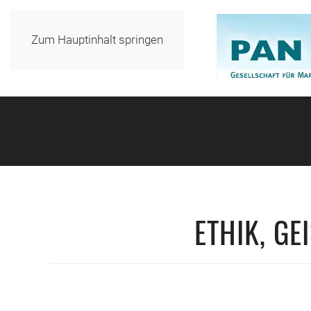
Zum Hauptinhalt springen
ETHIK, GE