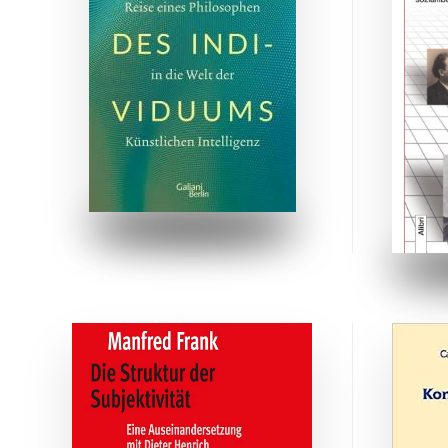
ZUM BUCH