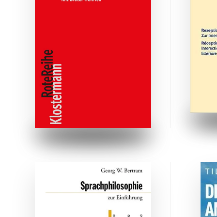
ZUM BUCH