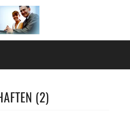
HAFTEN (2)