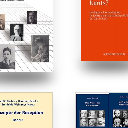
ZUM BUCH
ZUM BUCH
ZUM BUCH