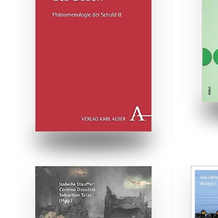
ZUM BUCH