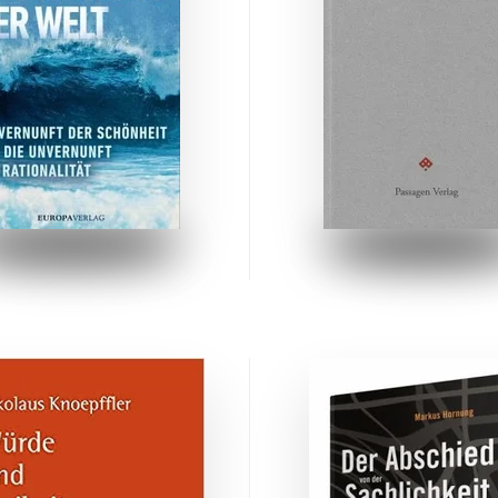
ZUM BUCH
ZUM BUCH