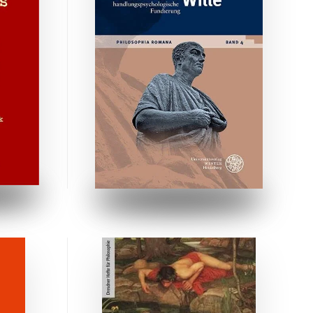
ZUM BUCH