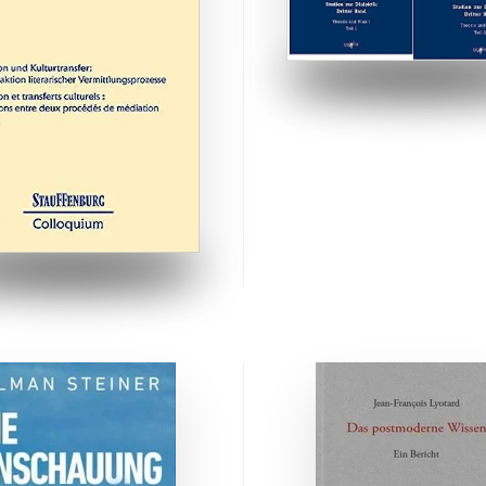
ZUM BUCH