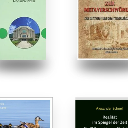
ZUM BUCH
ZUM BUCH