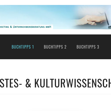
BUCHTIPPS 1
BUCHTIPPS 2
BUCHTIPPS 3
ISTES- & KULTURWISSENSC