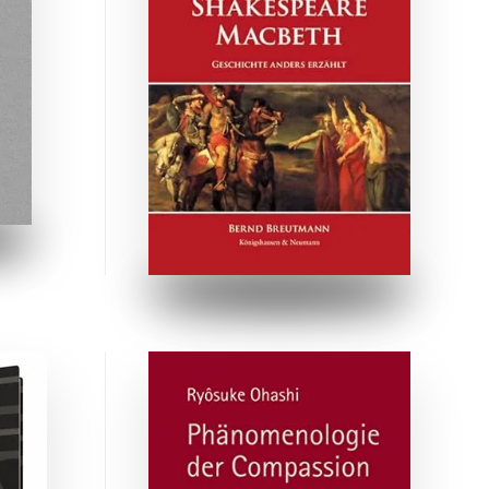
ZUM BUCH