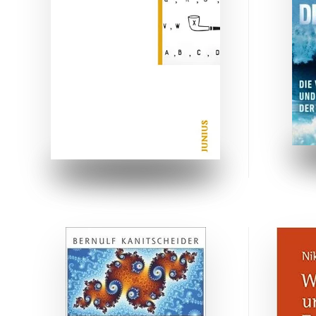
ZUM BUCH