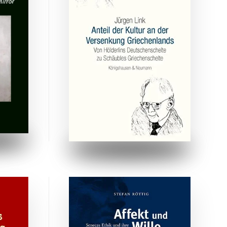
ZUM BUCH