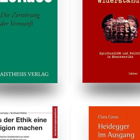
ZUM BUCH
ZUM BUCH