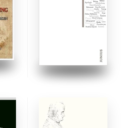
ZUM BUCH