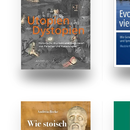
ZUM BUCH