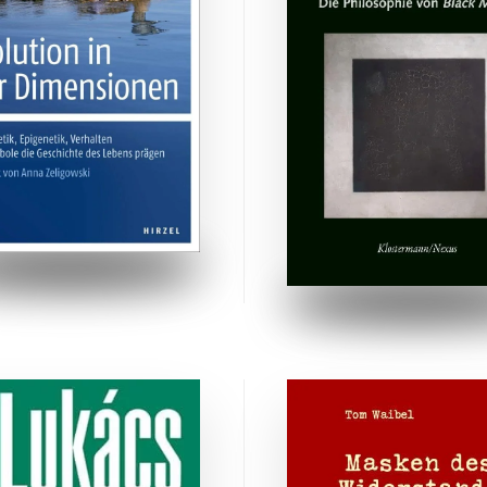
ZUM BUCH
ZUM BUCH