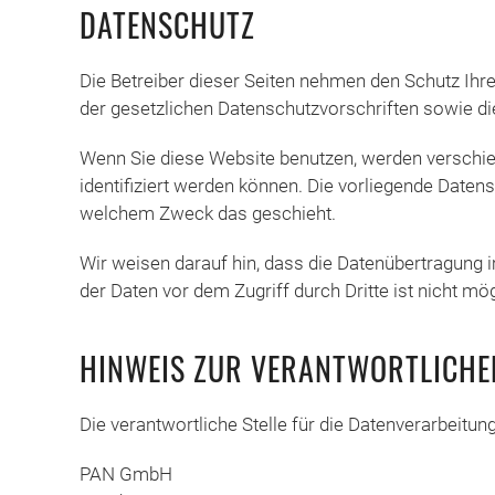
DATENSCHUTZ
Die Betreiber dieser Seiten nehmen den Schutz Ihr
der gesetzlichen Datenschutzvorschriften sowie di
Wenn Sie diese Website benutzen, werden verschi
identifiziert werden können. Die vorliegende Datens
welchem Zweck das geschieht.
Wir weisen darauf hin, dass die Datenübertragung i
der Daten vor dem Zugriff durch Dritte ist nicht mög
HINWEIS ZUR VERANTWORTLICHEN
Die verantwortliche Stelle für die Datenverarbeitung
PAN GmbH