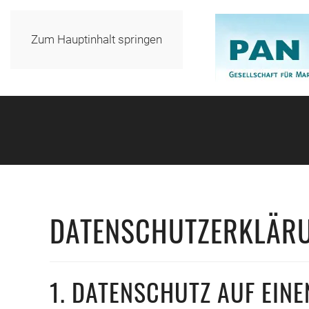
Zum Hauptinhalt springen
DATENSCHUTZERKLÄR
1. DATENSCHUTZ AUF EINE