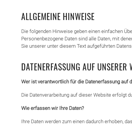
ALLGEMEINE HINWEISE
Die folgenden Hinweise geben einen einfachen Übe
Personenbezogene Daten sind alle Daten, mit dene
Sie unserer unter diesem Text aufgeführten Datens
DATENERFASSUNG AUF UNSERER 
Wer ist verantwortlich für die Datenerfassung auf 
Die Datenverarbeitung auf dieser Website erfolgt
Wie erfassen wir Ihre Daten?
Ihre Daten werden zum einen dadurch erhoben, dass 