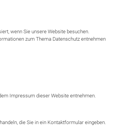
iert, wenn Sie unsere Website besuchen.
 Informationen zum Thema Datenschutz entnehmen
ie dem Impressum dieser Website entnehmen.
handeln, die Sie in ein Kontaktformular eingeben.