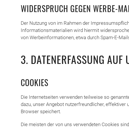
WIDERSPRUCH GEGEN WERBE-MA
Der Nutzung von im Rahmen der Impressumspflicht 
Informationsmaterialien wird hiermit widersprochen
von Werbeinformationen, etwa durch Spam-E-Mails,
3. DATENERFASSUNG AUF 
COOKIES
Die Internetseiten verwenden teilweise so genannt
dazu, unser Angebot nutzerfreundlicher, effektiver
Browser speichert.
Die meisten der von uns verwendeten Cookies sin