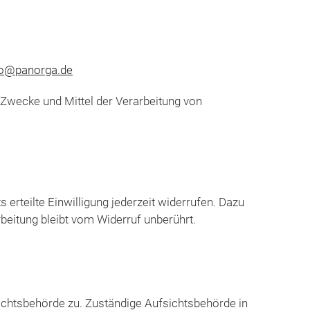
fo@panorga.de
e Zwecke und Mittel der Verarbeitung von
 erteilte Einwilligung jederzeit widerrufen. Dazu
rbeitung bleibt vom Widerruf unberührt.
ichtsbehörde zu. Zuständige Aufsichtsbehörde in