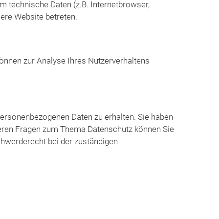
 technische Daten (z.B. Internetbrowser,
sere Website betreten.
 können zur Analyse Ihres Nutzerverhaltens
 personenbezogenen Daten zu erhalten. Sie haben
iteren Fragen zum Thema Datenschutz können Sie
chwerderecht bei der zuständigen