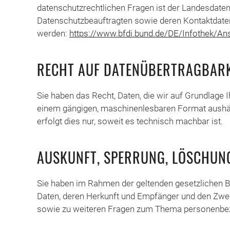
datenschutzrechtlichen Fragen ist der Landesdaten
Datenschutzbeauftragten sowie deren Kontaktdat
werden:
https://www.bfdi.bund.de/DE/Infothek/Ans
RECHT AUF DATENÜBERTRAGBARK
Sie haben das Recht, Daten, die wir auf Grundlage Ih
einem gängigen, maschinenlesbaren Format aushänd
erfolgt dies nur, soweit es technisch machbar ist.
AUSKUNFT, SPERRUNG, LÖSCHUN
Sie haben im Rahmen der geltenden gesetzlichen B
Daten, deren Herkunft und Empfänger und den Zweck
sowie zu weiteren Fragen zum Thema personenbez