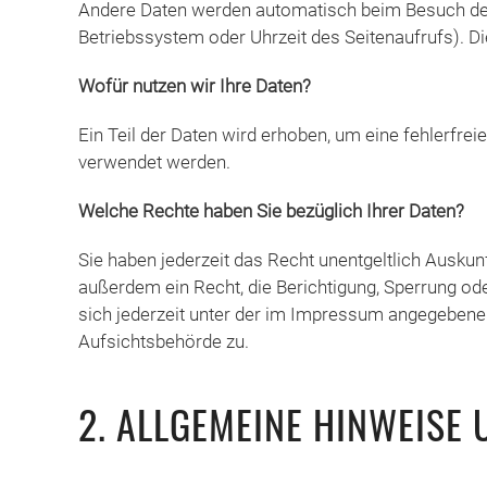
Andere Daten werden automatisch beim Besuch der 
Betriebssystem oder Uhrzeit des Seitenaufrufs). Di
Wofür nutzen wir Ihre Daten?
Ein Teil der Daten wird erhoben, um eine fehlerfre
verwendet werden.
Welche Rechte haben Sie bezüglich Ihrer Daten?
Sie haben jederzeit das Recht unentgeltlich Ausku
außerdem ein Recht, die Berichtigung, Sperrung o
sich jederzeit unter der im Impressum angegebene
Aufsichtsbehörde zu.
2. ALLGEMEINE HINWEISE