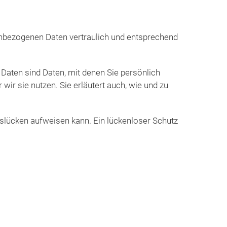
nenbezogenen Daten vertraulich und entsprechend
ten sind Daten, mit denen Sie persönlich
wir sie nutzen. Sie erläutert auch, wie und zu
tslücken aufweisen kann. Ein lückenloser Schutz