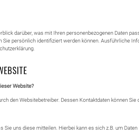
rblick darüber, was mit Ihren personenbezogenen Daten pass
n Sie persönlich identifiziert werden können. Ausführliche
chutzerklärung.
WEBSITE
dieser Website?
 durch den Websitebetreiber. Dessen Kontaktdaten können S
Sie uns diese mitteilen. Hierbei kann es sich z.B. um Daten 