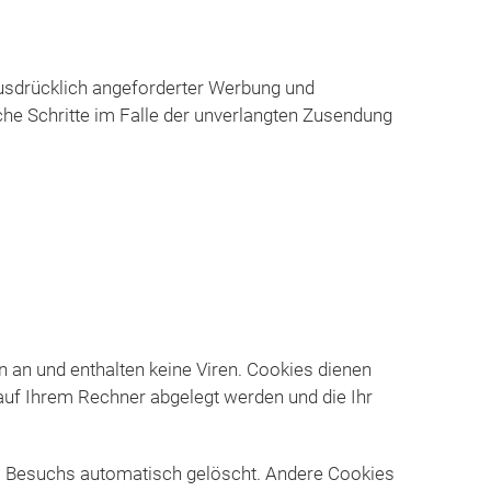
usdrücklich angeforderter Werbung und
iche Schritte im Falle der unverlangten Zusendung
 an und enthalten keine Viren. Cookies dienen
 auf Ihrem Rechner abgelegt werden und die Ihr
s Besuchs automatisch gelöscht. Andere Cookies