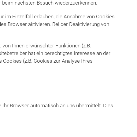
ser beim nächsten Besuch wiederzuerkennen.
ur im Einzelfall erlauben, die Annahme von Cookies
s Browser aktivieren. Bei der Deaktivierung von
 von Ihnen erwünschter Funktionen (z.B.
itebetreiber hat ein berechtigtes Interesse an der
e Cookies (z.B. Cookies zur Analyse Ihres
e Ihr Browser automatisch an uns übermittelt. Dies