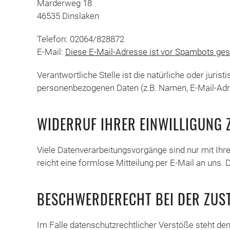
Marderweg 18
46535 Dinslaken
Telefon: 02064/828872
E-Mail:
Diese E-Mail-Adresse ist vor Spambots gesc
Verantwortliche Stelle ist die natürliche oder juri
personenbezogenen Daten (z.B. Namen, E-Mail-Adre
WIDERRUF IHRER EINWILLIGUNG
Viele Datenverarbeitungsvorgänge sind nur mit Ihrer
reicht eine formlose Mitteilung per E-Mail an uns.
BESCHWERDERECHT BEI DER ZUS
Im Falle datenschutzrechtlicher Verstöße steht d