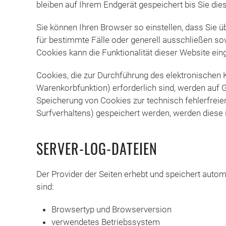
bleiben auf Ihrem Endgerät gespeichert bis Sie d
Sie können Ihren Browser so einstellen, dass Sie 
für bestimmte Fälle oder generell ausschließen so
Cookies kann die Funktionalität dieser Website ein
Cookies, die zur Durchführung des elektronischen
Warenkorbfunktion) erforderlich sind, werden auf Gr
Speicherung von Cookies zur technisch fehlerfreien
Surfverhaltens) gespeichert werden, werden diese 
SERVER-LOG-DATEIEN
Der Provider der Seiten erhebt und speichert autom
sind:
Browsertyp und Browserversion
verwendetes Betriebssystem