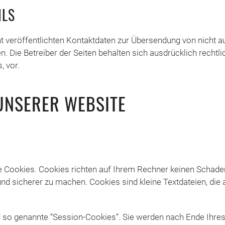
ILS
veröffentlichten Kontaktdaten zur Übersendung von nicht a
. Die Betreiber der Seiten behalten sich ausdrücklich rechtl
 vor.
UNSERER WEBSITE
e Cookies. Cookies richten auf Ihrem Rechner keinen Schaden
 und sicherer zu machen. Cookies sind kleine Textdateien, die
d so genannte “Session-Cookies”. Sie werden nach Ende Ihre