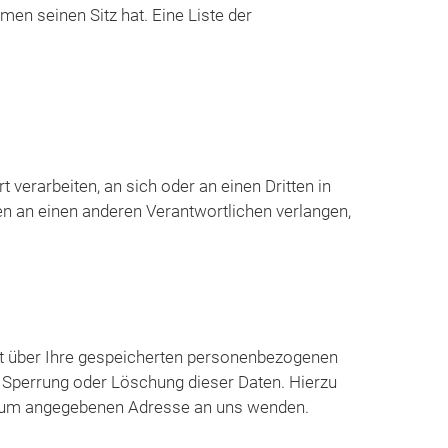
en seinen Sitz hat. Eine Liste der
t verarbeiten, an sich oder an einen Dritten in
n an einen anderen Verantwortlichen verlangen,
ft über Ihre gespeicherten personenbezogenen
, Sperrung oder Löschung dieser Daten. Hierzu
ssum angegebenen Adresse an uns wenden.