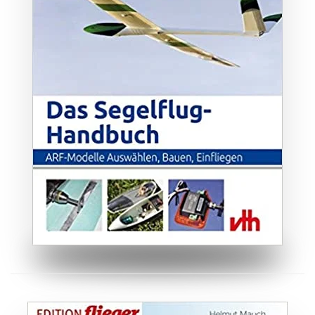
ZUM BUCH