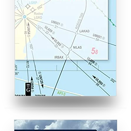
ZUM BUCH