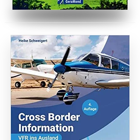
ZUM BUCH