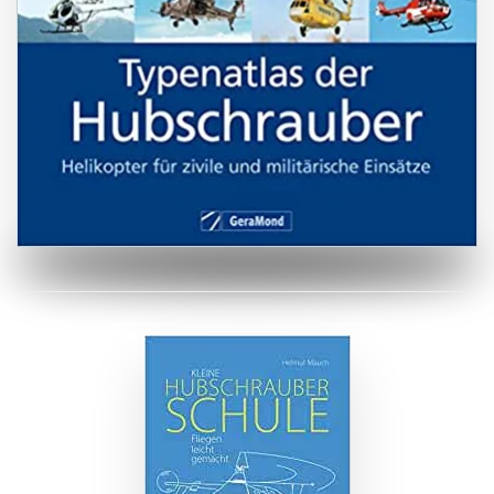
ZUM BUCH