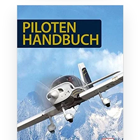
ZUM BUCH