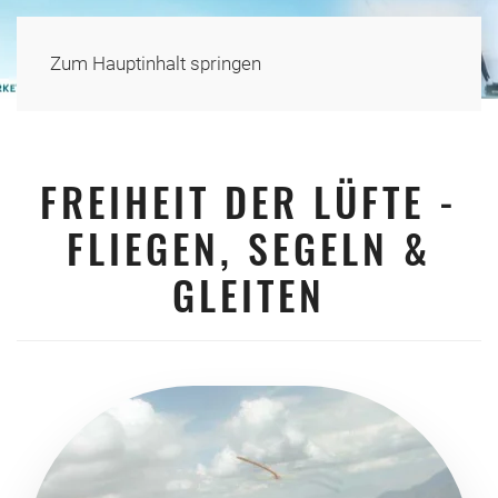
Zum Hauptinhalt springen
FREIHEIT DER LÜFTE -
FLIEGEN, SEGELN &
GLEITEN