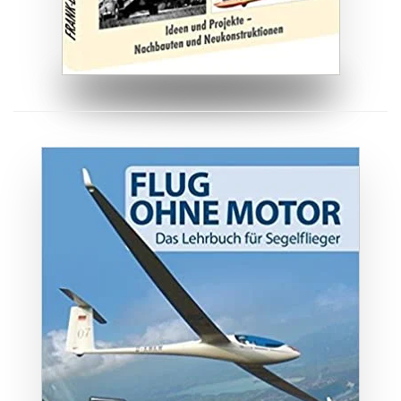
ZUM BUCH