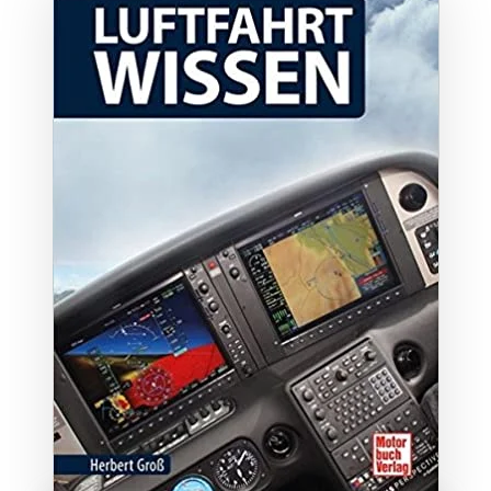
ZUM BUCH