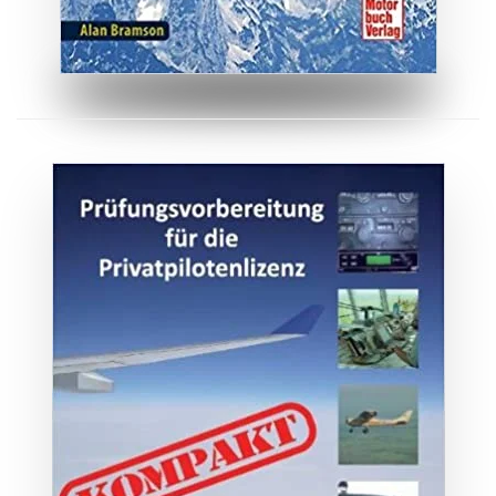
ZUM BUCH