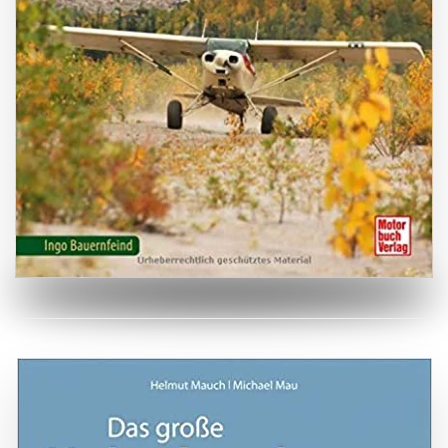
ZUM BUCH