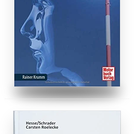
ZUM BUCH