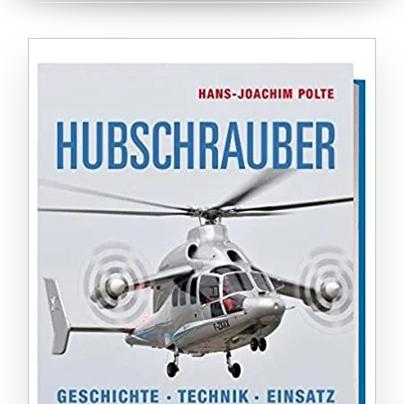
ZUM BUCH