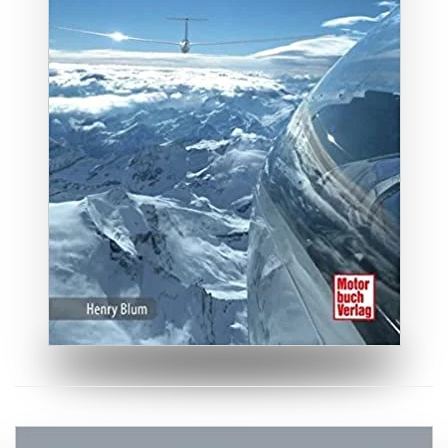
ZUM BUCH