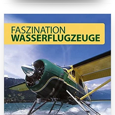
ZUM BUCH