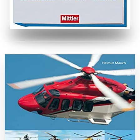
ZUM BUCH