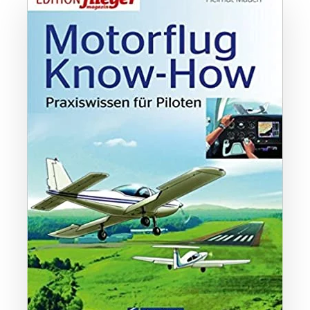
ZUM BUCH