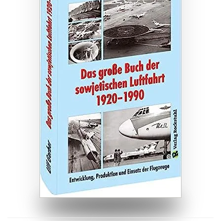
ZUM BUCH