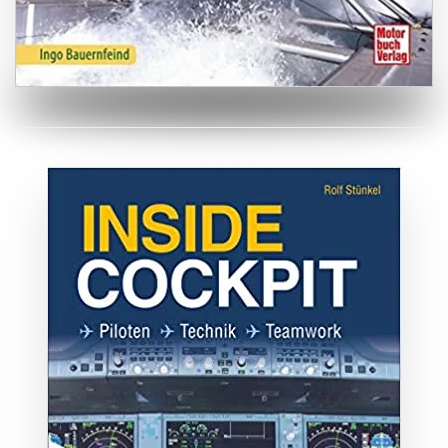
ZUM BUCH