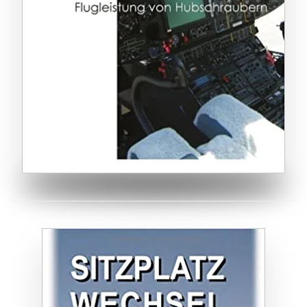
ZUM BUCH