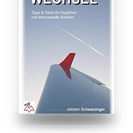
ZUM BUCH