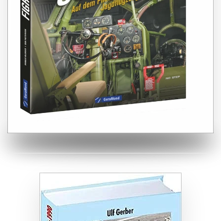
ZUM BUCH