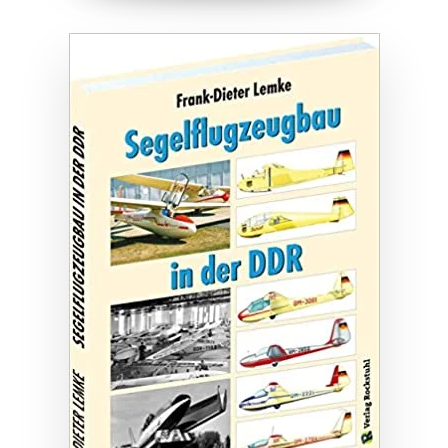
ZUM BUCH