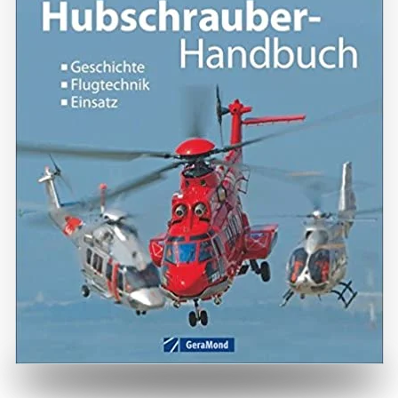
ZUM BUCH