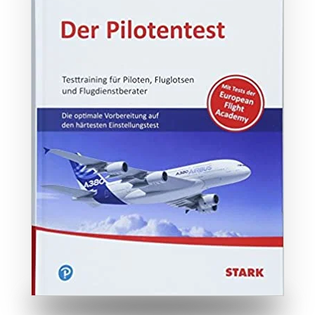
ZUM BUCH