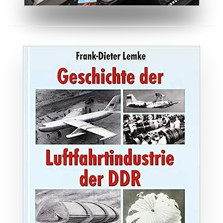
ZUM BUCH