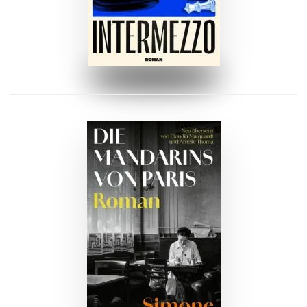
ZUM BUCH