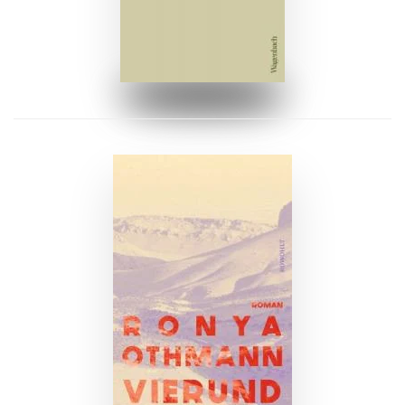
ZUM BUCH