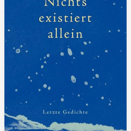
ZUM BUCH