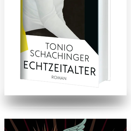
ZUM BUCH