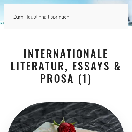
Zum Hauptinhalt springen
INTERNATIONALE
LITERATUR, ESSAYS &
PROSA (1)