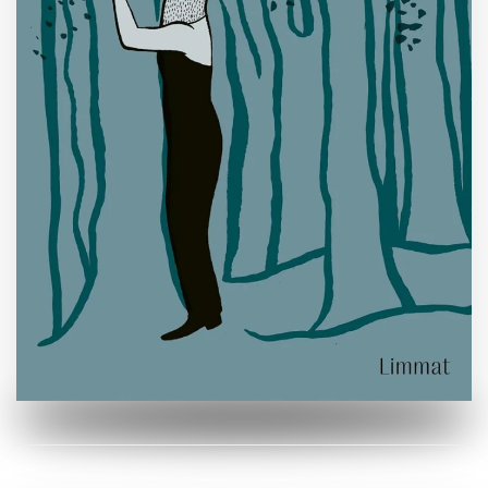
ZUM BUCH