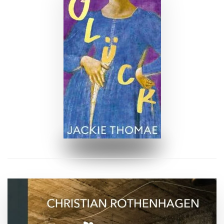
ZUM BUCH