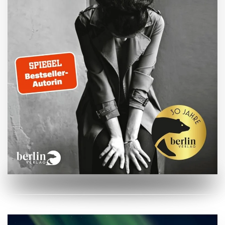
ZUM BUCH