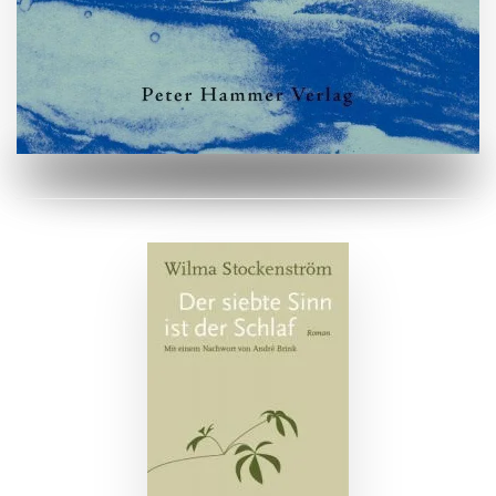
ZUM BUCH