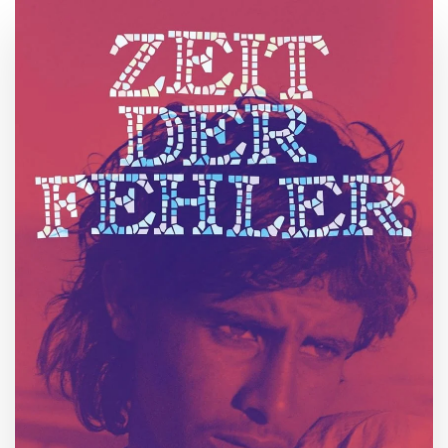
ZUM BUCH