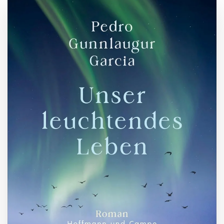
ZUM BUCH