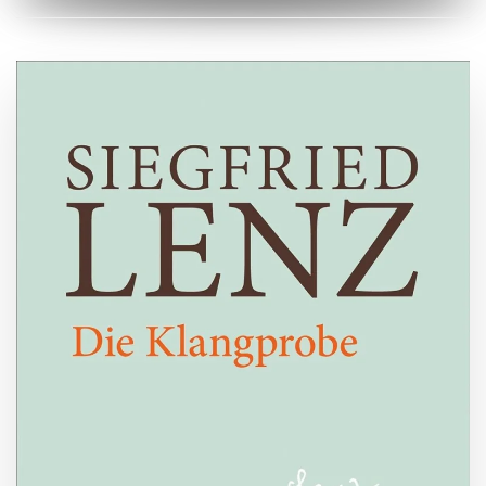
ZUM BUCH