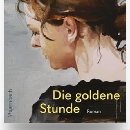
ZUM BUCH