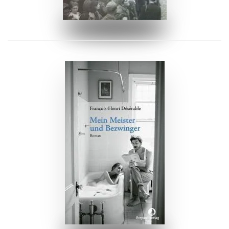
ZUM BUCH