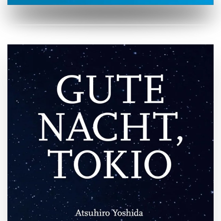
ZUM BUCH