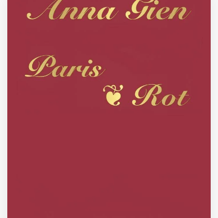
ZUM BUCH