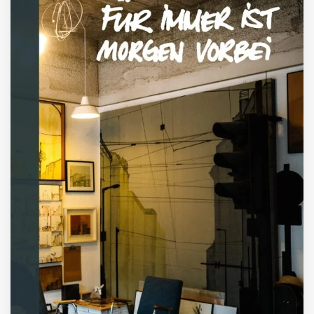
ZUM BUCH