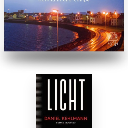
ZUM BUCH