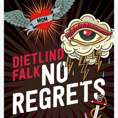
ZUM BUCH