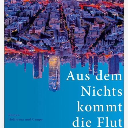
ZUM BUCH