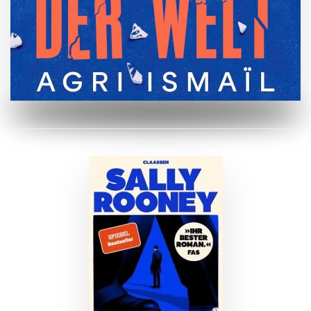
ZUM BUCH