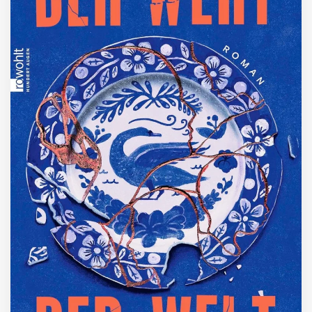
ZUM BUCH