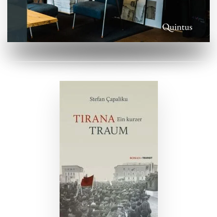
ZUM BUCH