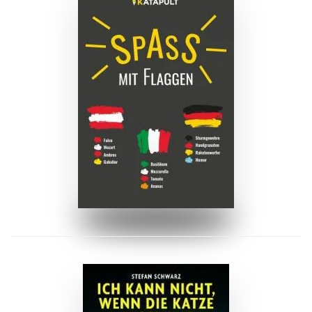
ZUM BUCH