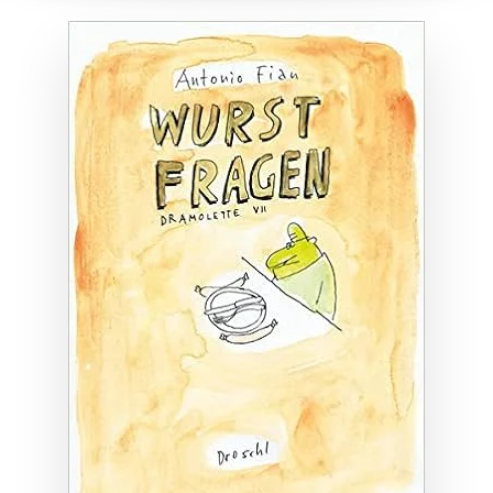
ZUM BUCH