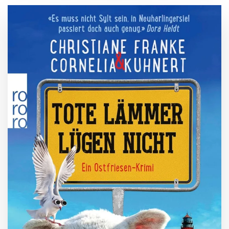
ZUM BUCH