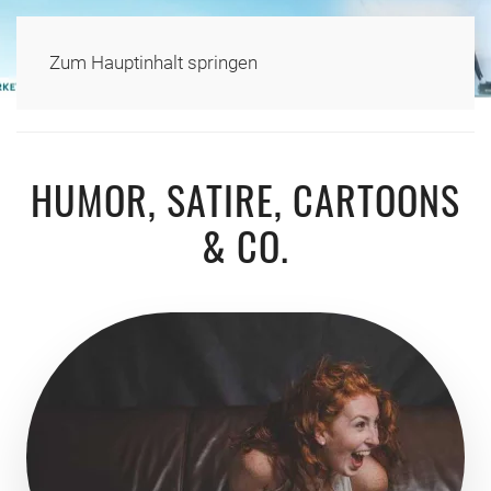
Zum Hauptinhalt springen
HUMOR, SATIRE, CARTOONS
& CO.