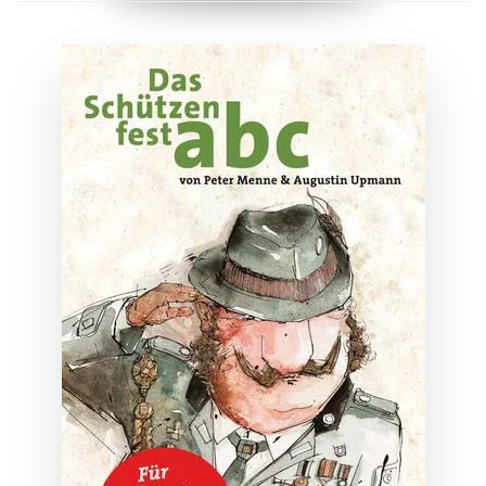
ZUM BUCH