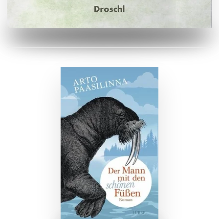
ZUM BUCH