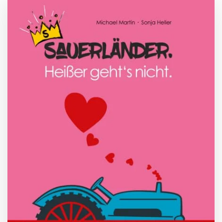
ZUM BUCH