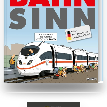
ZUM BUCH