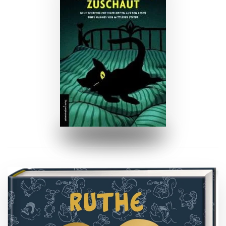
ZUM BUCH