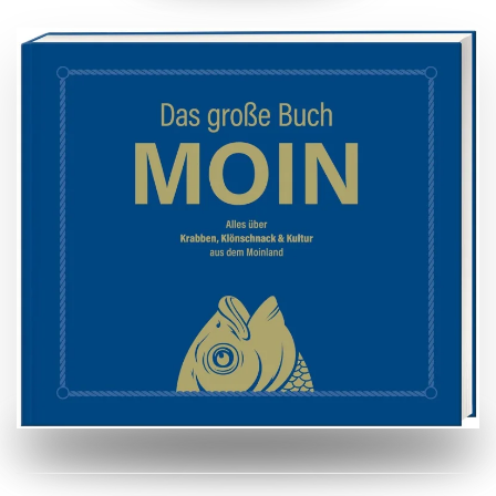
ZUM BUCH