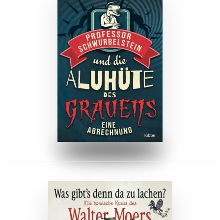
ZUM BUCH