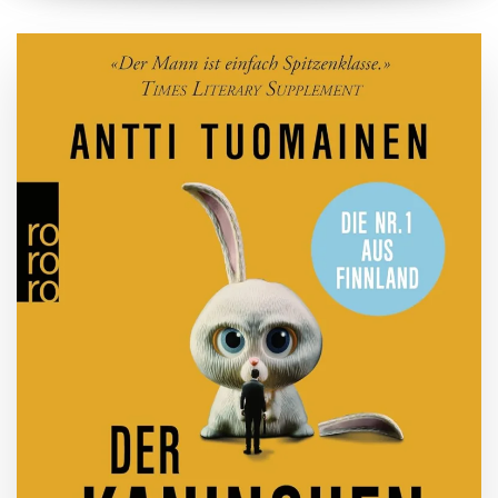
ZUM BUCH