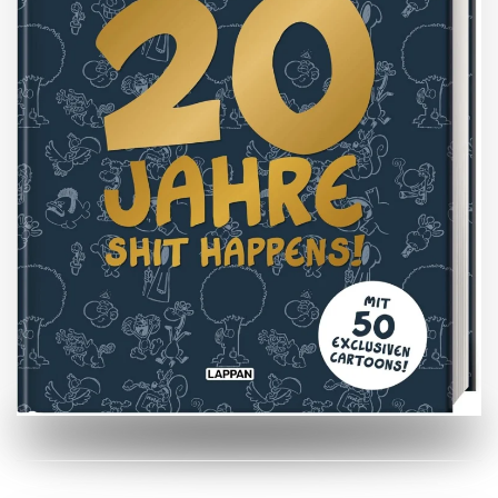
ZUM BUCH