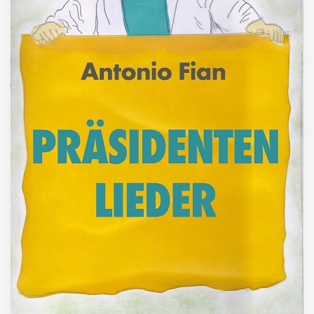
ZUM BUCH