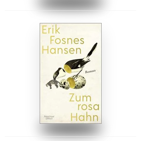
ZUM BUCH