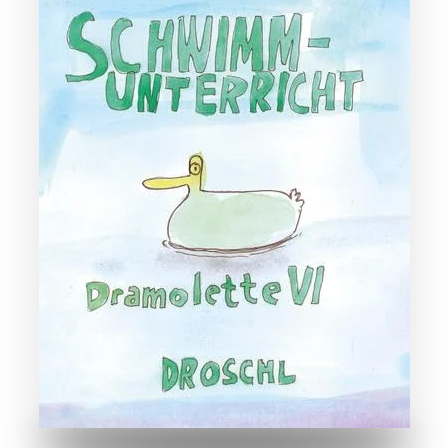
ZUM BUCH