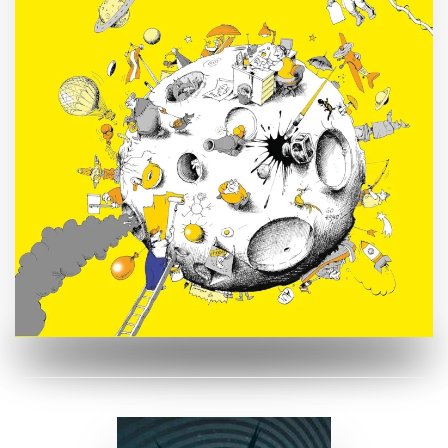
ZUM BUCH