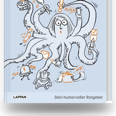
ZUM BUCH