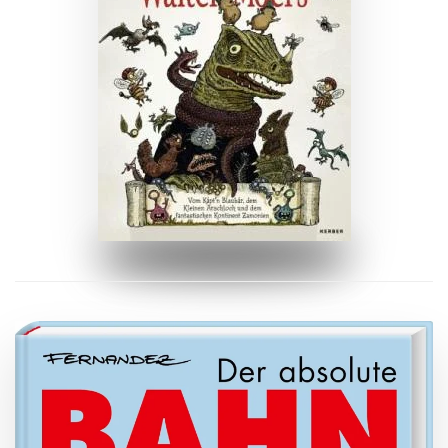
ZUM BUCH