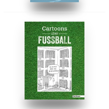
ZUM BUCH