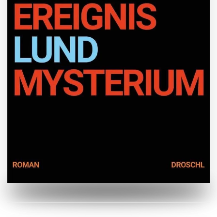
ZUM BUCH