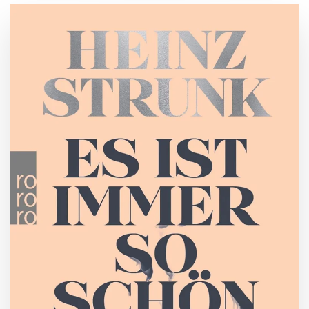
ZUM BUCH