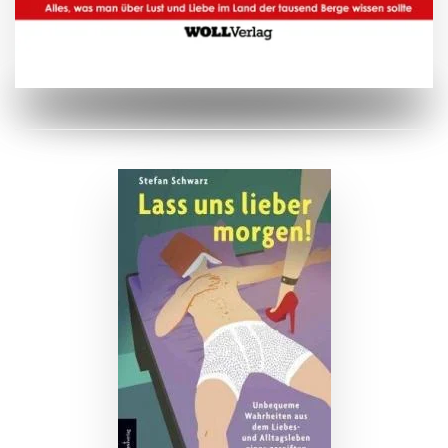
ZUM BUCH