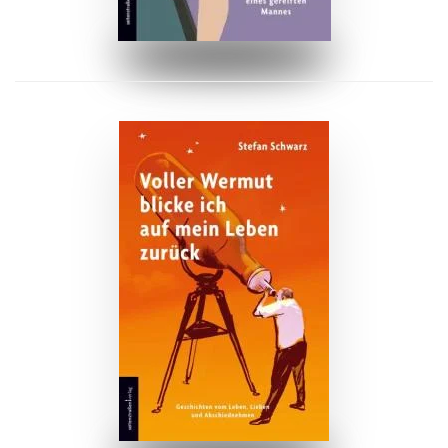
ZUM BUCH