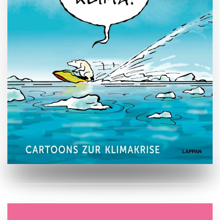
ZUM BUCH