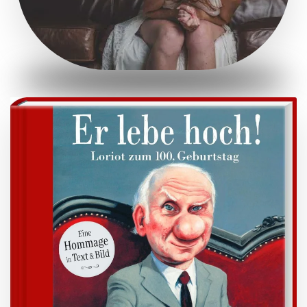
ZUM BUCH